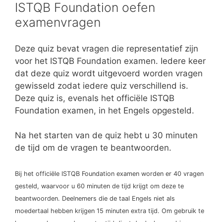
ISTQB Foundation oefen
examenvragen
Deze quiz bevat vragen die representatief zijn
voor het ISTQB Foundation examen. Iedere keer
dat deze quiz wordt uitgevoerd worden vragen
gewisseld zodat iedere quiz verschillend is.
Deze quiz is, evenals het officiële ISTQB
Foundation examen, in het Engels opgesteld.
Na het starten van de quiz hebt u 30 minuten
de tijd om de vragen te beantwoorden.
Bij het officiële ISTQB Foundation examen worden er 40 vragen
gesteld, waarvoor u 60 minuten de tijd krijgt om deze te
beantwoorden. Deelnemers die de taal Engels niet als
moedertaal hebben krijgen 15 minuten extra tijd. Om gebruik te