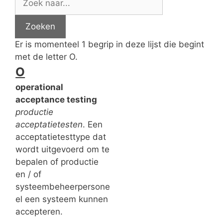
Er is momenteel 1 begrip in deze lijst die begint
met de letter O.
O
operational
acceptance testing
productie
acceptatietesten
. Een
acceptatietesttype dat
wordt uitgevoerd om te
bepalen of productie
en / of
systeembeheerpersone
el een systeem kunnen
accepteren.