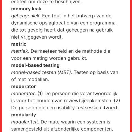
entiteit om deze te beschrijven.
memory leak
geheugenlek
. Een fout in het ontwerp van de
dynamische opslaglocatie van een programma,
die tot gevolg heeft dat geheugen na gebruik
niet vrijgegeven wordt.
metric
metriek
. De meeteenheid en de methode die
voor een meting worden gebruikt.
model-based testing
model-based testen (MBT)
. Testen op basis van
of met modellen.
moderator
moderator
. (1) De persoon die verantwoordelijk
is voor het houden van reviewbijeenkomsten. (2)
De persoon die een usability testsessie uitvoert.
modularity
modulariteit
. De mate waarin een systeem is
samengesteld uit afzonderlijke componenten,