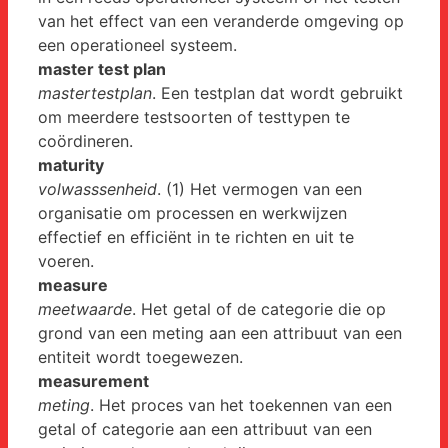
van het effect van een veranderde omgeving op
een operationeel systeem.
master test plan
mastertestplan
. Een testplan dat wordt gebruikt
om meerdere testsoorten of testtypen te
coördineren.
maturity
volwasssenheid
. (1) Het vermogen van een
organisatie om processen en werkwijzen
effectief en efficiënt in te richten en uit te
voeren.
measure
meetwaarde
. Het getal of de categorie die op
grond van een meting aan een attribuut van een
entiteit wordt toegewezen.
measurement
meting
. Het proces van het toekennen van een
getal of categorie aan een attribuut van een