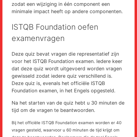
zodat een wijziging in één component een
minimale impact heeft op andere componenten.
ISTQB Foundation oefen
examenvragen
Deze quiz bevat vragen die representatief zijn
voor het ISTQB Foundation examen. Iedere keer
dat deze quiz wordt uitgevoerd worden vragen
gewisseld zodat iedere quiz verschillend is.
Deze quiz is, evenals het officiële ISTQB
Foundation examen, in het Engels opgesteld.
Na het starten van de quiz hebt u 30 minuten de
tijd om de vragen te beantwoorden.
Bij het officiële ISTQB Foundation examen worden er 40
vragen gesteld, waarvoor u 60 minuten de tijd krijgt om